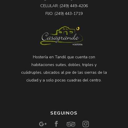
CELULAR: (249) 449-4206
FIJO: (249) 443-1719
Hostería en Tandil que cuenta con
habitaciones suites, dobles, triples y
cuádruples, ubicados al pie de las sierras de la
ciudad y a solo pocas cuadras del centro.
SEGUINOS