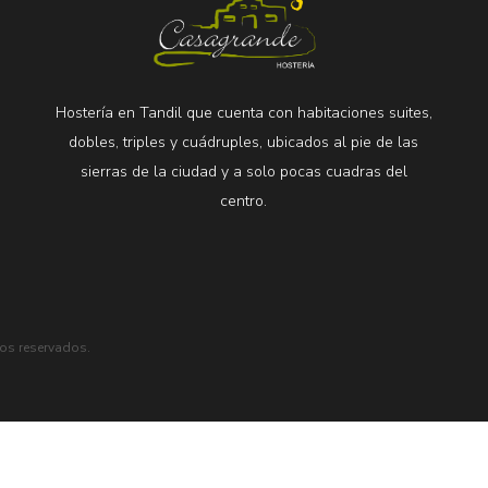
Hostería en Tandil que cuenta con habitaciones suites,
dobles, triples y cuádruples, ubicados al pie de las
sierras de la ciudad y a solo pocas cuadras del
centro.
os reservados.