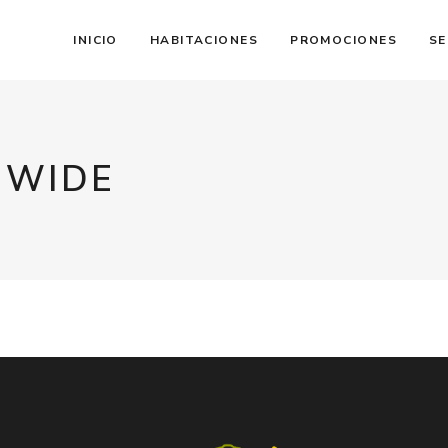
INICIO
HABITACIONES
PROMOCIONES
SE
 WIDE