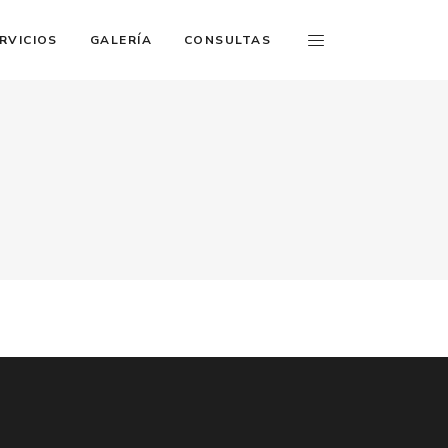
RVICIOS
GALERÍA
CONSULTAS