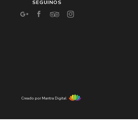
SEGUINOS
Creado por Mantra Digital