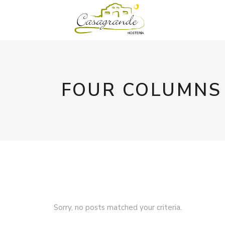
FOUR COLUMNS
Sorry, no posts matched your criteria.