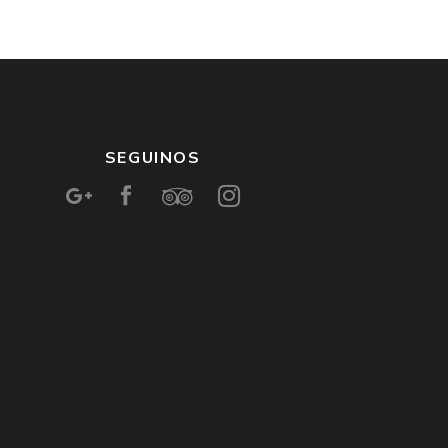
SEGUINOS