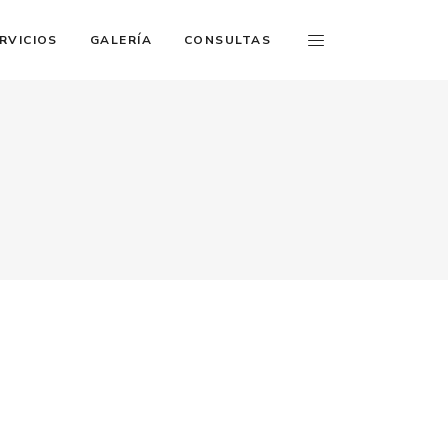
RVICIOS
GALERÍA
CONSULTAS