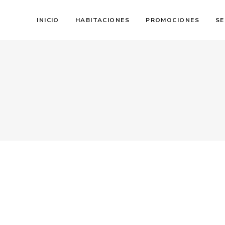
INICIO
HABITACIONES
PROMOCIONES
SE