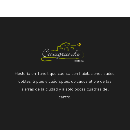
Hostería en Tandil que cuenta con habitaciones suites,
dobles, triples y cuádruples, ubicados al pie de las
sierras de la ciudad y a solo pocas cuadras del
centro.