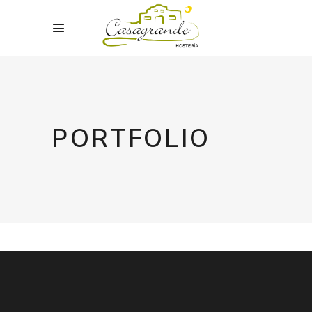
PORTFOLIO