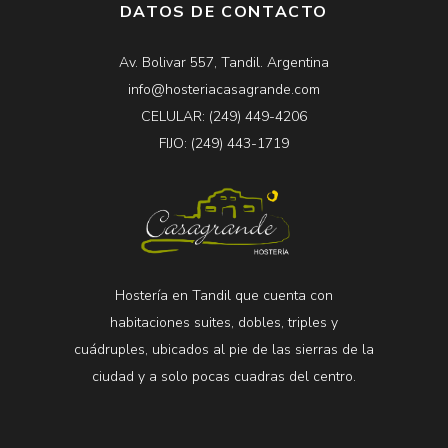
DATOS DE CONTACTO
Av. Bolivar 557, Tandil. Argentina
info@hosteriacasagrande.com
CELULAR: (249) 449-4206
FIJO: (249) 443-1719
Hostería en Tandil que cuenta con
habitaciones suites, dobles, triples y
cuádruples, ubicados al pie de las sierras de la
ciudad y a solo pocas cuadras del centro.