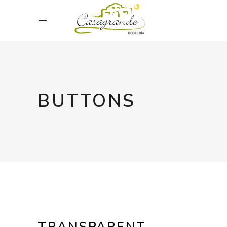
BUTTONS