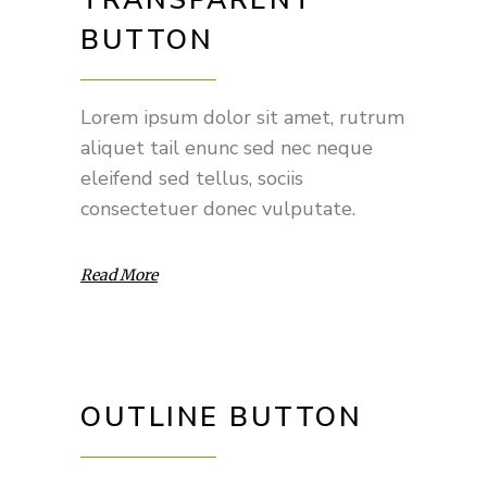
TRANSPARENT
BUTTON
Lorem ipsum dolor sit amet, rutrum
aliquet tail enunc sed nec neque
eleifend sed tellus, sociis
consectetuer donec vulputate.
Read More
OUTLINE BUTTON