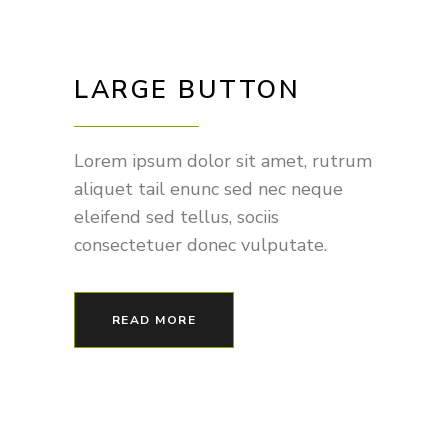
LARGE BUTTON
Lorem ipsum dolor sit amet, rutrum
aliquet tail enunc sed nec neque
eleifend sed tellus, sociis
consectetuer donec vulputate.
READ MORE