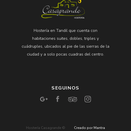
Hostería en Tandil que cuenta con
habitaciones suites, dobles, triples y
cuádruples, ubicados al pie de las sierras de la
ciudad y a solo pocas cuadras del centro.
SEGUINOS
Hostería Casagrande ©
Creado por Mantra