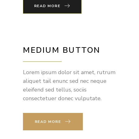
READ MORE
MEDIUM BUTTON
Lorem ipsum dolor sit amet, rutrum
aliquet tail enunc sed nec neque
eleifend sed tellus, sociis
consectetuer donec vulputate.
READ MORE