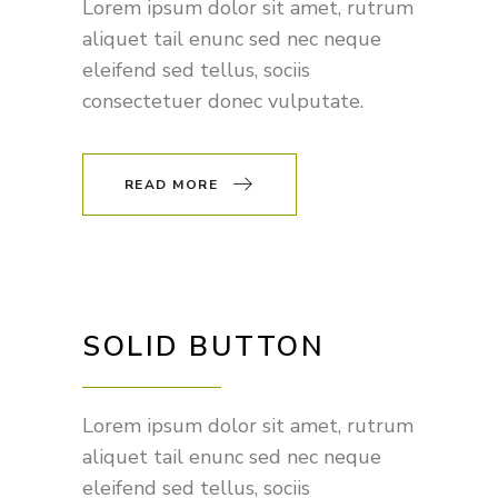
Lorem ipsum dolor sit amet, rutrum
aliquet tail enunc sed nec neque
eleifend sed tellus, sociis
consectetuer donec vulputate.
READ MORE
SOLID BUTTON
Lorem ipsum dolor sit amet, rutrum
aliquet tail enunc sed nec neque
eleifend sed tellus, sociis