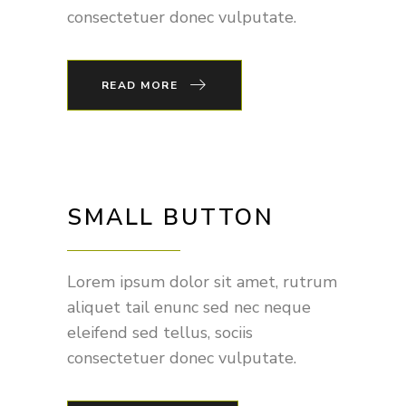
consectetuer donec vulputate.
READ MORE
SMALL BUTTON
Lorem ipsum dolor sit amet, rutrum
aliquet tail enunc sed nec neque
eleifend sed tellus, sociis
consectetuer donec vulputate.