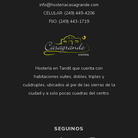
info@hosteriacasagrande.com
CELULAR: (249) 449-4206
FIJO: (249) 443-1719
Hostería en Tandil que cuenta con
habitaciones suites, dobles, triples y
cuádruples, ubicados al pie de las sierras de la
ciudad y a solo pocas cuadras del centro.
SEGUINOS